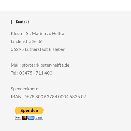
Kontakt
Kloster St. Marien zu Helfta
Lindenstraße 36
06295 Lutherstadt Eisleben
Mail: pforte@kloster-helfta.de
Tel.: 03475 - 711 400
Spendenkonto:
IBAN: DE78 8009 3784 0004 5835 07