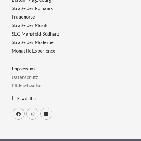
Straße der Romanik
Frauenorte
Straße der Musik
SEG Mansfeld-Südharz
Straße der Moderne
Monastic Experience
Impressum
Datenschutz
Bildnachweise
Newsletter