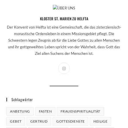
KLOSTER ST. MARIEN ZU HELFTA
Der Konvent von Helfta ist eine Gemeinschaft, die das zisterziensisch-
monastische Ordensleben in einem Missionsgebiet pflegt. Die
Schwestern legen Zeugnis ab für die Liebe Gottes zu allen Menschen
und ihr gottgeweihtes Leben spricht von der Wahrheit, dass Gott das
Ziel allen Suchens der Menschen ist.
Schlagwörter
ANBETUNG
FASTEN
FRAUENSPIRITUALITÄT
GEBET
GERTRUD
GOTTESDIENSTE
HEILIGE