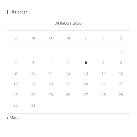
Kalender
AUGUST 2026
S
M
D
M
D
F
S
1
2
3
4
5
6
7
8
9
10
11
12
13
14
15
16
17
18
19
20
21
22
23
24
25
26
27
28
29
30
31
« März