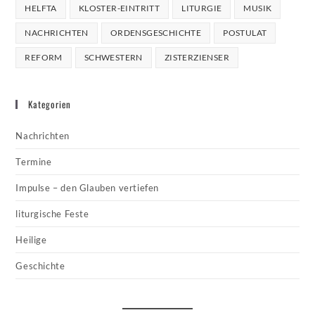
HELFTA
KLOSTER-EINTRITT
LITURGIE
MUSIK
NACHRICHTEN
ORDENSGESCHICHTE
POSTULAT
REFORM
SCHWESTERN
ZISTERZIENSER
Kategorien
Nachrichten
Termine
Impulse – den Glauben vertiefen
liturgische Feste
Heilige
Geschichte