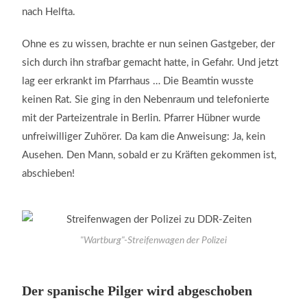
nach Helfta.
Ohne es zu wissen, brachte er nun seinen Gastgeber, der
sich durch ihn strafbar gemacht hatte, in Gefahr. Und jetzt
lag eer erkrankt im Pfarrhaus … Die Beamtin wusste
keinen Rat. Sie ging in den Nebenraum und telefonierte
mit der Parteizentrale in Berlin. Pfarrer Hübner wurde
unfreiwilliger Zuhörer. Da kam die Anweisung: Ja, kein
Ausehen. Den Mann, sobald er zu Kräften gekommen ist,
abschieben!
"Wartburg"-Streifenwagen der Polizei
Der spanische Pilger wird abgeschoben