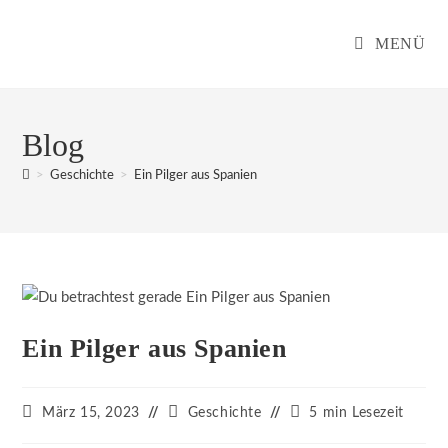
MENÜ
Blog
>
Geschichte
>
Ein Pilger aus Spanien
Ein Pilger aus Spanien
März 15, 2023
Geschichte
5 min Lesezeit