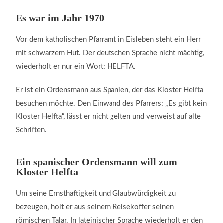
Es war im Jahr 1970
Vor dem katholischen Pfarramt in Eisleben steht ein Herr
mit schwarzem Hut. Der deutschen Sprache nicht mächtig,
wiederholt er nur ein Wort: HELFTA.
Er ist ein Ordensmann aus Spanien, der das Kloster Helfta
besuchen möchte. Den Einwand des Pfarrers: „Es gibt kein
Kloster Helfta“, lässt er nicht gelten und verweist auf alte
Schriften.
Ein spanischer Ordensmann will zum
Kloster Helfta
Um seine Ernsthaftigkeit und Glaubwürdigkeit zu
bezeugen, holt er aus seinem Reisekoffer seinen
römischen Talar. In lateinischer Sprache wiederholt er den