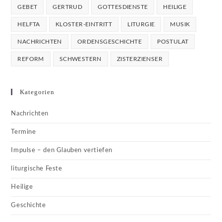
GEBET
GERTRUD
GOTTESDIENSTE
HEILIGE
HELFTA
KLOSTER-EINTRITT
LITURGIE
MUSIK
NACHRICHTEN
ORDENSGESCHICHTE
POSTULAT
REFORM
SCHWESTERN
ZISTERZIENSER
Kategorien
Nachrichten
Termine
Impulse – den Glauben vertiefen
liturgische Feste
Heilige
Geschichte