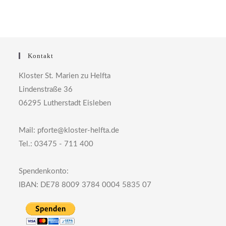
Kontakt
Kloster St. Marien zu Helfta
Lindenstraße 36
06295 Lutherstadt Eisleben
Mail: pforte@kloster-helfta.de
Tel.: 03475 - 711 400
Spendenkonto:
IBAN: DE78 8009 3784 0004 5835 07