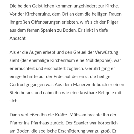
Die beiden Geistlichen kommen ungehindert zur Kirche.
Vor der Kirchenruine, dem Ort an dem die heiligen Frauen
ihr großen Offenbarungen erlebten, wirft sich der Pilger
aus dem fernen Spanien zu Boden. Er sinkt in tiefe
Andacht.
Als er die Augen erhebt und den Greuel der Verwüstung
sieht (der ehemalige Kirchenraum eine Mülldeponie), war
er ernüchtert und erschüttert zugleich. Gerührt ging er
einige Schritte auf der Erde, auf der einst die heilige
Gertrud gegangen war. Aus dem Mauerwerk brach er einen
Stein heraus und nahm ihn wie eine kostbare Reliquie mit
sich.
Dann verließen ihn die Kräfte. Mühsam brachte ihn der
Pfarrer ins Pfarrhaus zurück. Der Spanier war körperlich
am Boden, die seelische Erschütterung war zu groß. Er