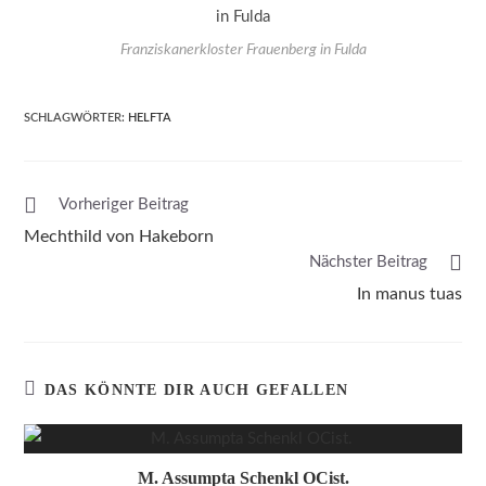
Franziskanerkloster Frauenberg in Fulda
SCHLAGWÖRTER
:
HELFTA
Vorheriger Beitrag
Mechthild von Hakeborn
Nächster Beitrag
In manus tuas
DAS KÖNNTE DIR AUCH GEFALLEN
M. Assumpta Schenkl OCist.