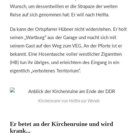
Wunsch, um dessentwillen er die Strapaze der weiten
Reise auf sich genommen hat: Er will nach Helfta.
Da kann der Ortspfarrer Hübner nicht widerstehen. Er holt
seinen „Wartburg“ aus der Garage und macht sich mit
seinem Gast auf den Weg zum VEG. An der Pforte ist er
bekannt. Eine Hosentasche voller westlicher Zigaretten
(HB) tun ihr übriges, und erleichtern des Eingang in ein
eigentlich „verbotenes Territorium“.
Kirchenruine von Helfta zur Wende
Er betet an der Kirchenruine und wird
krank...