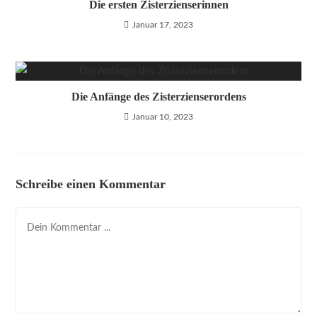
Die ersten Zisterzienserinnen
Januar 17, 2023
Die Anfänge des Zisterzienserordens
Januar 10, 2023
Schreibe einen Kommentar