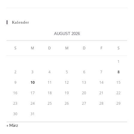
Kalender
AUGUST 2026
S
M
D
M
D
F
S
1
2
3
4
5
6
7
8
9
10
11
12
13
14
15
16
17
18
19
20
21
22
23
24
25
26
27
28
29
30
31
« März