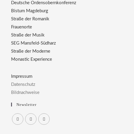
Deutsche Ordensobernkonferenz
Bistum Magdeburg
Straße der Romanik
Frauenorte
Straße der Musik
SEG Mansfeld-Südharz
Straße der Moderne
Monastic Experience
Impressum
Datenschutz
Bildnachweise
Newsletter