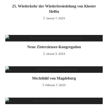
25. Wiederkehr der Wiederbesiedelung von Kloster
Helfta
Januar 7, 2025
Neue Zisterzienser-Kongregation
Januar 3, 2023
Mechthild von Magdeburg
Februar 7, 2023