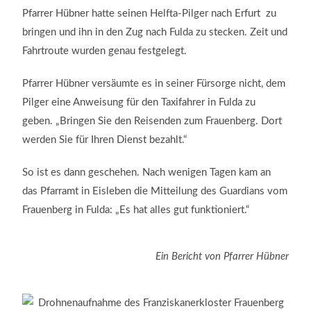
Pfarrer Hübner hatte seinen Helfta-Pilger nach Erfurt zu
bringen und ihn in den Zug nach Fulda zu stecken. Zeit und
Fahrtroute wurden genau festgelegt.
Pfarrer Hübner versäumte es in seiner Fürsorge nicht, dem
Pilger eine Anweisung für den Taxifahrer in Fulda zu
geben. „Bringen Sie den Reisenden zum Frauenberg. Dort
werden Sie für Ihren Dienst bezahlt.“
So ist es dann geschehen. Nach wenigen Tagen kam an
das Pfarramt in Eisleben die Mitteilung des Guardians vom
Frauenberg in Fulda: „Es hat alles gut funktioniert.“
Ein Bericht von Pfarrer Hübner