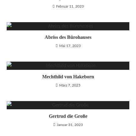
Februar 11, 2023
Abriss des Bürohauses
Mai 17, 2023
Mechthild von Hakeborn
März 7, 2023
Gertrud die Große
Januar 31, 2023