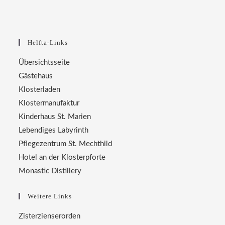
Helfta-Links
Übersichtsseite
Gästehaus
Klosterladen
Klostermanufaktur
Kinderhaus St. Marien
Lebendiges Labyrinth
Pflegezentrum St. Mechthild
Hotel an der Klosterpforte
Monastic Distillery
Weitere Links
Zisterzienserorden