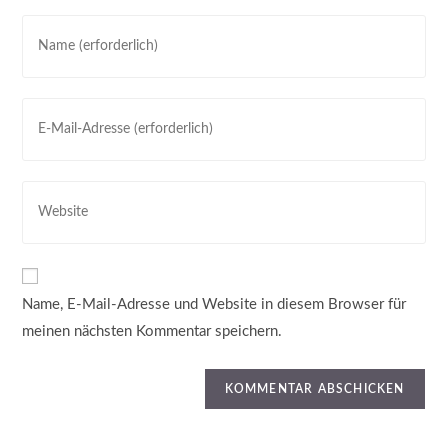
Name, E-Mail-Adresse und Website in diesem Browser für
meinen nächsten Kommentar speichern.