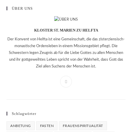
ÜBER UNS
KLOSTER ST. MARIEN ZU HELFTA
Der Konvent von Helfta ist eine Gemeinschaft, die das zisterziensisch-
monastische Ordensleben in einem Missionsgebiet pflegt. Die
Schwestern legen Zeugnis ab für die Liebe Gottes zu allen Menschen
und ihr gottgeweihtes Leben spricht von der Wahrheit, dass Gott das
Ziel allen Suchens der Menschen ist.
Schlagwörter
ANBETUNG
FASTEN
FRAUENSPIRITUALITÄT